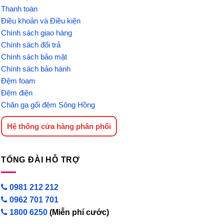
Thanh toán
Điều khoản và Điều kiện
Chính sách giao hàng
Chính sách đổi trả
Chính sách bảo mật
Chính sách bảo hành
Đệm foam
Đệm điện
Chăn ga gối đệm Sông Hồng
Hệ thống cửa hàng phân phối
TỔNG ĐÀI HỖ TRỢ
0981 212 212
0962 701 701
1800 6250
(Miễn phí cước)