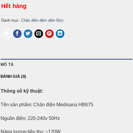
Hết hàng
Danh mục:
Chăn điện đệm điện Đức
MÔ TẢ
ĐÁNH GIÁ (0)
Thông số kỹ thuật:
Tên sản phẩm: Chăn điện Medisana HB675
Nguồn điện: 220-240v 50Hz
Năng lượng tiêu thụ: ~120W