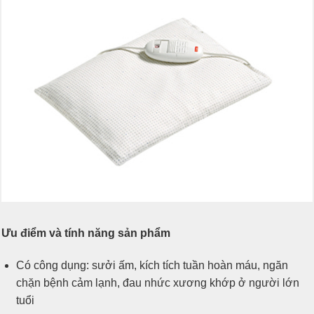
Ưu điểm và tính năng sản phẩm
Có công dụng: sưởi ấm, kích tích tuần hoàn máu, ngăn
chặn bệnh cảm lạnh, đau nhức xương khớp ở người lớn
tuổi