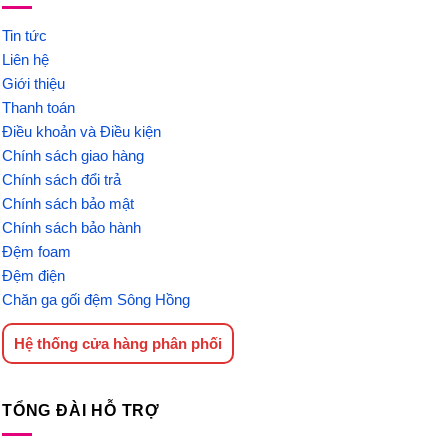
Tin tức
Liên hệ
Giới thiệu
Thanh toán
Điều khoản và Điều kiện
Chính sách giao hàng
Chính sách đổi trả
Chính sách bảo mật
Chính sách bảo hành
Đệm foam
Đệm điện
Chăn ga gối đệm Sông Hồng
Hệ thống cửa hàng phân phối
TỔNG ĐÀI HỖ TRỢ