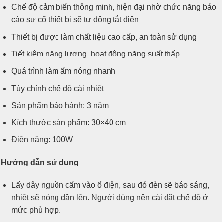
Chế độ cảm biến thông minh, hiện đại nhờ chức năng báo
cáo sự cố thiết bị sẽ tự động tắt điện
Thiết bị được làm chất liệu cao cấp, an toàn sử dụng
Tiết kiệm năng lượng, hoạt động năng suất thấp
Quá trình làm ấm nóng nhanh
Tùy chỉnh chế độ cài nhiệt
Sản phẩm bảo hành: 3 năm
Kích thước sản phẩm: 30×40 cm
Điện năng: 100W
Hướng dẫn sử dụng
Lấy dây nguồn cấm vào ổ điện, sau đó đèn sẽ báo sáng,
nhiệt sẽ nóng dần lên. Người dùng nên cài đặt chế độ ở
mức phù hợp.