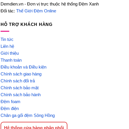
Demdien.vn - Đơn vị trực thuộc hệ thống Đệm Xanh
Đối tác:
Thế Giới Đệm Online
HỖ TRỢ KHÁCH HÀNG
Tin tức
Liên hệ
Giới thiệu
Thanh toán
Điều khoản và Điều kiện
Chính sách giao hàng
Chính sách đổi trả
Chính sách bảo mật
Chính sách bảo hành
Đệm foam
Đệm điện
Chăn ga gối đệm Sông Hồng
Hệ thống cửa hàng phân phối