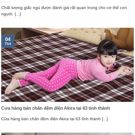
Chất lượng giấc ngủ được đánh giá rất quan trọng cho cơ thể con
người. [...]
04
Th4
Cửa hàng bán chăn đệm điện Akira tại 63 tỉnh thành
Cửa hàng bán chăn đệm điện Akira tại 63 tỉnh thành [...]