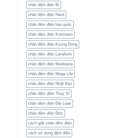
chăn đệm điện Bỉ
chăn đệm điện Hanil
chăn đệm điện hàn quốc
chăn đệm điện Kottmann
chăn đệm điện Kyung Dong
chăn đệm điện Lanaform
chăn đệm điện Medisana
chăn đệm điện Mega Life
chăn đệm điện Nhật Bản
chăn đệm điện Thụy Sĩ
chăn đệm điện Đài Loan
chăn đệm điện Đức
cách giặt chăn đệm điện
cách sử dụng đệm điện