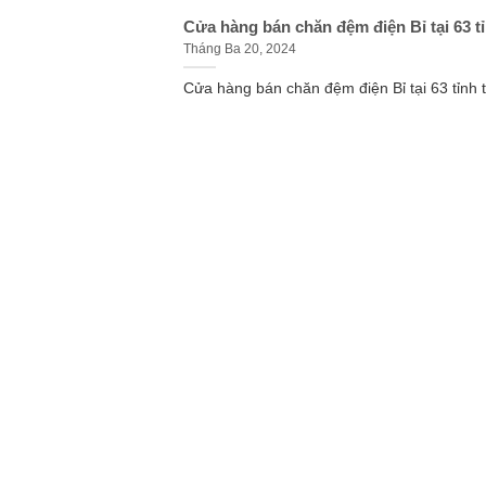
Cửa hàng bán chăn đệm điện Bỉ tại 63 t
Tháng Ba 20, 2024
Cửa hàng bán chăn đệm điện Bỉ tại 63 tỉnh th