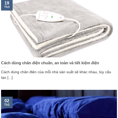
19
Th3
Cách dùng chăn điện chuẩn, an toàn và tiết kiệm điện
Cách dùng chăn điện của mỗi nhà sản xuất sẽ khác nhau, tùy cấu
tạo [...]
02
Th2