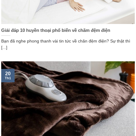
Giải đáp 10 huyền thoại phổ biến về chăm đệm điện
Bạn đã nghe phong thanh vài tin tức về chăn đệm điện? Sự thật thì
[...]
20
Th1