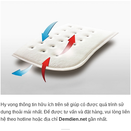
Hy vọng thông tin hữu ích trên sẽ giúp có được quá trình sử
dụng thoải mái nhất. Để được tư vấn và đặt hàng, vui lòng liên
hệ theo hotline hoặc địa chỉ
Demdien.net
gần nhất.