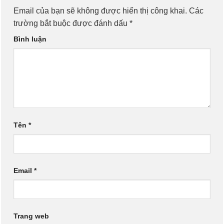
Email của bạn sẽ không được hiển thị công khai.
Các
trường bắt buộc được đánh dấu
*
Bình luận
Tên
*
Email
*
Trang web