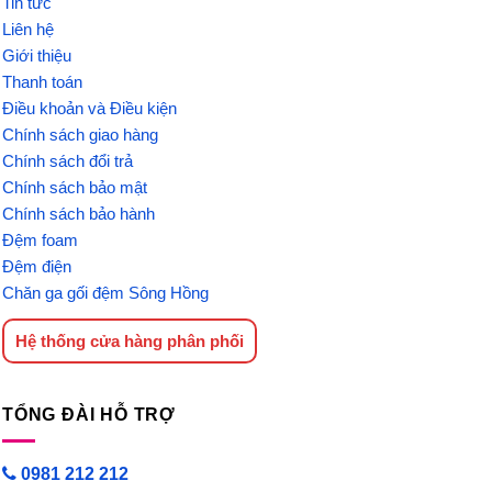
Tin tức
Liên hệ
Giới thiệu
Thanh toán
Điều khoản và Điều kiện
Chính sách giao hàng
Chính sách đổi trả
Chính sách bảo mật
Chính sách bảo hành
Đệm foam
Đệm điện
Chăn ga gối đệm Sông Hồng
Hệ thống cửa hàng phân phối
TỔNG ĐÀI HỖ TRỢ
0981 212 212