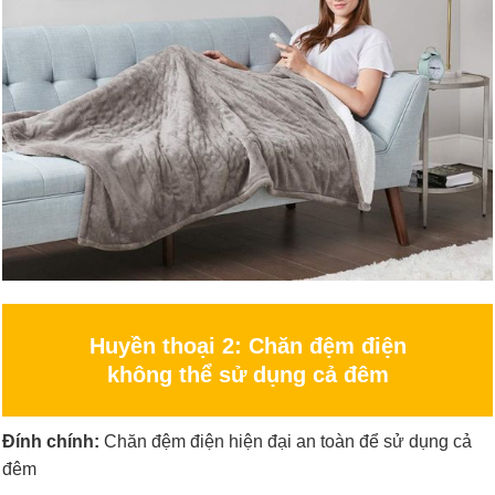
Huyền thoại 2: Chăn đệm điện
không thể sử dụng cả đêm
Đính chính:
Chăn đệm điện hiện đại an toàn để sử dụng cả
đêm