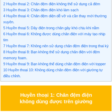
2
Huyền thoại 2: Chăn đệm điện không thể sử dụng cả đêm
3
Huyền thoại 3: Chăn đệm điện khó làm sạch
4
Huyền thoại 4: Chăn đệm diện dễ vỡ và cần thay mới thường
xuyên.
5
Huyền thoại 5: Dây điện trong chăn gây khó chịu khi nằm
6
Huyền thoại 6: Không được dùng chăn điện với máy tạo nhịp
tim
7
Huyền thoại 7: Không nên sử dụng chăn đệm điện trong thai kỳ
8
Huyền thoại 8: Bạn không thể sử dụng chăn điện với đệm
memory foam.
9
Huyền thoại 9: Bạn không thể dùng chăn đệm điện với topper
10
Huyền thoại 10: Không dùng chăn đệm điện với giường tự
điều chỉnh.
Huyền thoại 1: Chăn đệm điện
không dùng được trên giường