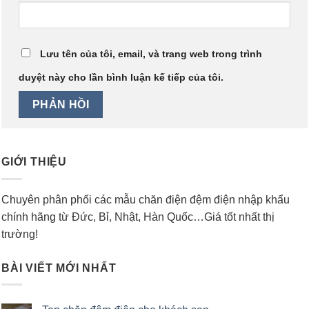
Lưu tên của tôi, email, và trang web trong trình
duyệt này cho lần bình luận kế tiếp của tôi.
GIỚI THIỆU
Chuyên phân phối các mẫu chăn điện đệm điện nhập khẩu
chính hãng từ Đức, Bỉ, Nhật, Hàn Quốc…Giá tốt nhất thị
trường!
BÀI VIẾT MỚI NHẤT