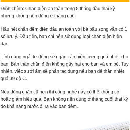
Đính chính: Chăn điện an toàn trong 8 tháng đầu thai kỳ
nhưng không nên dùng ở tháng cuối
Hầu hết chăn đệm điện đầu an toàn với bà bầu song vẫn có 1
số lưu ý. Đầu tiên, bạn chỉ nên sử dụng loại chăn điện hiện
đại.
Tính năng ngắt tự động sẽ ngăn cản hiện tượng quá nhiệt cho
bạn. Bản thân chăn điện không gây hại cho bạn và em bé. Tuy
nhiên, việc sưởi ấm sẽ phản tác dụng nếu bạn để thân nhiệt
quá 39 độ C.
Nếu dùng chăn cũ hơn thì công nghệ này có thể không có
hoặc giảm hiệu quả. Bạn không nên dùng ở tháng cuối thai kỳ
do khả năng nước ối ra vào ban đêm.