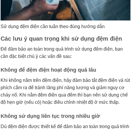
Sử dụng đệm điện cần tuân theo đúng hướng dẫn
Các lưu ý quan trọng khi sử dụng đệm điện
Để đảm bảo an toàn trong quá trình sử dụng đệm điện, bạn
cần đặc biệt chú ý các vấn đề sau:
Không để đệm điện hoạt động quá lâu
Khi không nằm trên đệm điện, hãy đảm bảo tắt đệm điện và rút
phích cắm ra để tránh lãng phí năng lượng và giảm nguy cơ
cháy nổ. Khi nằm đệm điện qua đêm thì bạn nên sử dụng chế
độ hẹn giờ (nếu có) hoặc điều chỉnh nhiệt độ ở mức thấp.
Không sử dụng liên tục trong nhiều giờ
Dù đệm điện được thiết kế để đảm bảo an toàn trong quá trình