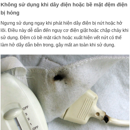
Không sử dụng khi dây điện hoặc bề mặt đệm điện
bị hỏng
Ngưng sử dụng ngay khi phát hiện dây điện bị nứt hoặc hở
lõi. Điều này dễ dẫn đến nguy cơ điện giật hoặc chập cháy khi
sử dụng. Đệm có bề mặt rách hoặc xuất hiện vết nứt có thể
làm hở dây dẫn bên trong, gây mất an toàn khi sử dụng.