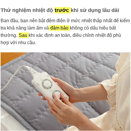
Thử nghiệm nhiệt độ
trước
khi sử dụng lâu dài
Ban đầu, bạn nên bật đệm điện ở mức nhiệt thấp nhất để kiểm
tra khả năng làm ấm và
đảm bảo
không có dấu hiệu bất
thường.
Sau
khi xác định an toàn, điều chỉnh nhiệt độ phù
hợp với nhu cầu.