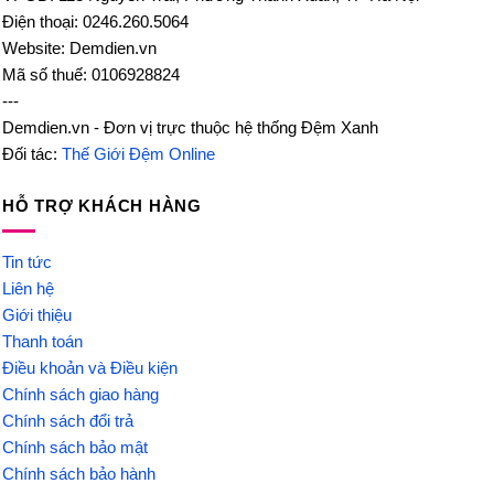
Điện thoại: 0246.260.5064
Website: Demdien.vn
Mã số thuế: 0106928824
---
Demdien.vn - Đơn vị trực thuộc hệ thống Đệm Xanh
Đối tác:
Thế Giới Đệm Online
HỖ TRỢ KHÁCH HÀNG
Tin tức
Liên hệ
Giới thiệu
Thanh toán
Điều khoản và Điều kiện
Chính sách giao hàng
Chính sách đổi trả
Chính sách bảo mật
Chính sách bảo hành