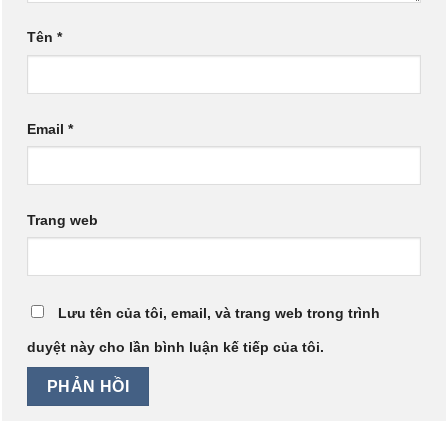
Tên
*
Email
*
Trang web
Lưu tên của tôi, email, và trang web trong trình
duyệt này cho lần bình luận kế tiếp của tôi.