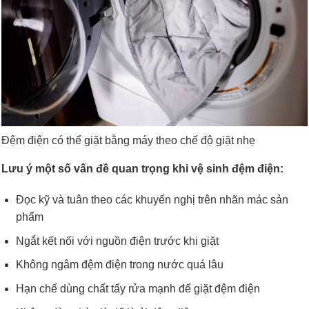
Đệm điện có thể giặt bằng máy theo chế độ giặt nhẹ
Lưu ý một số vấn đề quan trọng khi vệ sinh đệm điện:
Đọc kỹ và tuân theo các khuyến nghị trên nhãn mác sản
phẩm
Ngắt kết nối với nguồn điện trước khi giặt
Không ngâm đệm điện trong nước quá lâu
Hạn chế dùng chất tẩy rửa mạnh để giặt đệm điện