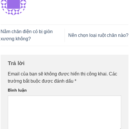
Nằm chăn điện có bị giòn
Nên chọn loại ruột chăn nào?
xương không?
Trả lời
Email của bạn sẽ không được hiển thị công khai.
Các
trường bắt buộc được đánh dấu
*
Bình luận