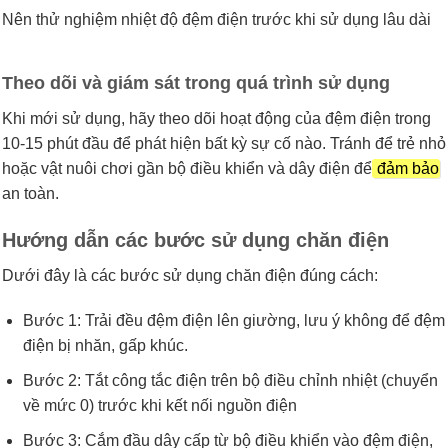
Nên thử nghiệm nhiệt độ đệm điện trước khi sử dụng lâu dài
Theo dõi và giám sát trong quá trình sử dụng
Khi mới sử dụng, hãy theo dõi hoạt động của đệm điện trong
10-15 phút đầu để phát hiện bất kỳ sự cố nào. Tránh để trẻ nhỏ
hoặc vật nuôi chơi gần bộ điều khiển và dây điện để
đảm bảo
an toàn.
Hướng dẫn các bước sử dụng chăn điện
Dưới đây là các bước sử dụng chăn điện đúng cách:
Bước 1: Trải đều đệm điện lên giường, lưu ý không để đệm
điện bị nhăn, gấp khúc.
Bước 2: Tắt công tắc điện trên bộ điều chỉnh nhiệt (chuyển
về mức 0) trước khi kết nối nguồn điện
Bước 3: Cắm đầu dây cấp từ bộ điều khiển vào đệm điện,