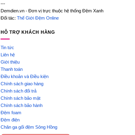
---
Demdien.vn - Đơn vị trực thuộc hệ thống Đệm Xanh
Đối tác:
Thế Giới Đệm Online
HỖ TRỢ KHÁCH HÀNG
Tin tức
Liên hệ
Giới thiệu
Thanh toán
Điều khoản và Điều kiện
Chính sách giao hàng
Chính sách đổi trả
Chính sách bảo mật
Chính sách bảo hành
Đệm foam
Đệm điện
Chăn ga gối đệm Sông Hồng