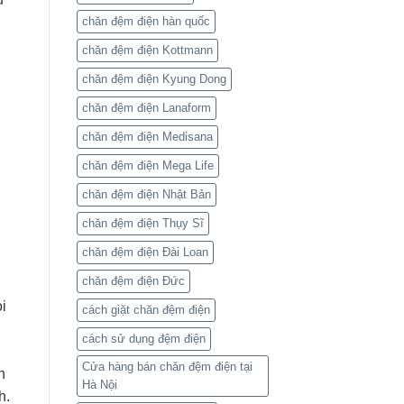
chăn đệm điện hàn quốc
chăn đệm điện Kottmann
chăn đệm điện Kyung Dong
chăn đệm điện Lanaform
chăn đệm điện Medisana
chăn đệm điện Mega Life
chăn đệm điện Nhật Bản
chăn đệm điện Thụy Sĩ
chăn đệm điện Đài Loan
chăn đệm điện Đức
i
cách giặt chăn đệm điện
cách sử dụng đệm điện
Cửa hàng bán chăn đệm điện tại
n
Hà Nội
h.