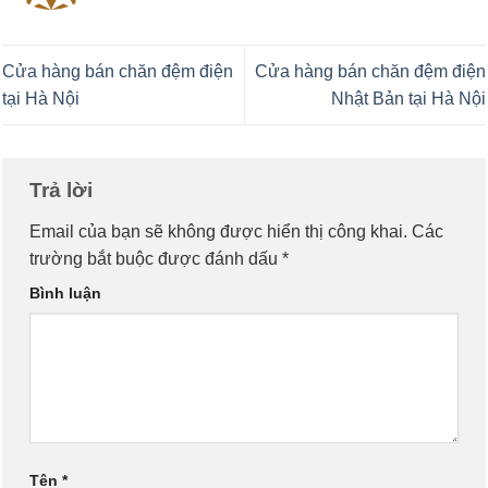
Cửa hàng bán chăn đệm điện
Cửa hàng bán chăn đệm điện
tại Hà Nội
Nhật Bản tại Hà Nội
Trả lời
Email của bạn sẽ không được hiển thị công khai.
Các
trường bắt buộc được đánh dấu
*
Bình luận
Tên
*