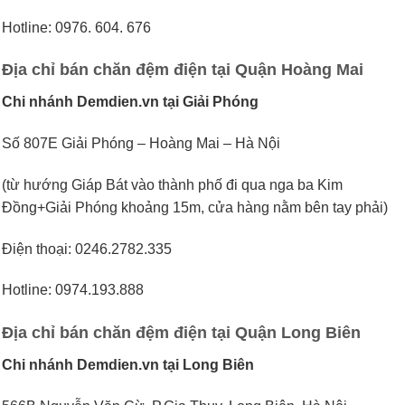
Hotline: 0976. 604. 676
Địa chỉ bán chăn đệm điện tại Quận Hoàng Mai
Chi nhánh Demdien.vn tại Giải Phóng
Số 807E Giải Phóng – Hoàng Mai – Hà Nội
(từ hướng Giáp Bát vào thành phố đi qua nga ba Kim
Đồng+Giải Phóng khoảng 15m, cửa hàng nằm bên tay phải)
Điện thoại: 0246.2782.335
Hotline: 0974.193.888
Địa chỉ bán chăn đệm điện tại Quận Long Biên
Chi nhánh Demdien.vn tại Long Biên