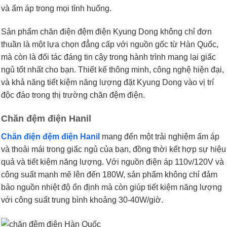
và ấm áp trong mọi tình huống.
Sản phẩm chăn điện đệm điện Kyung Dong không chỉ đơn
thuần là một lựa chọn đẳng cấp với nguồn gốc từ Hàn Quốc,
mà còn là đối tác đáng tin cậy trong hành trình mang lại giấc
ngủ tốt nhất cho bạn. Thiết kế thông minh, công nghệ hiện đại,
và khả năng tiết kiệm năng lượng đặt Kyung Dong vào vị trí
độc đáo trong thị trường chăn đệm điện.
Chăn đệm điện Hanil
Chăn điện đệm điện Hanil
mang đến một trải nghiệm ấm áp
và thoải mái trong giấc ngủ của bạn, đồng thời kết hợp sự hiệu
quả và tiết kiệm năng lượng. Với nguồn điện áp 110v/120V và
công suất mạnh mẽ lên đến 180W, sản phẩm không chỉ đảm
bảo nguồn nhiệt độ ổn định mà còn giúp tiết kiệm năng lượng
với công suất trung bình khoảng 30-40W/giờ.