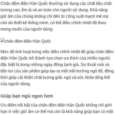
Chăn đệm điện Hàn Quốc thường sử dụng các chất liệu chất
lượng cao, êm ái và an toàn cho người sử dụng. Khả năng
giữ ấm của chúng không chỉ đến từ công suất mạnh mẽ mà
còn do thiết kế thông minh, có thể điều chỉnh nhiệt độ theo
mong muốn của người dùng.
Mức độ linh hoạt trong việc điều chỉnh nhiệt độ giúp chăn đệm
điện Hàn Quốc trở thành lựa chọn ưa thích của nhiều người,
đặc biệt là trong những ngày đông lạnh giá. Sự thoải mái và
tiện lợi của sản phẩm giúp tạo ra một môi trường ngủ tốt, đồng
thời giúp cải thiện chất lượng giấc ngủ và sức khỏe tổng thể
của người dùng.
Giúp bạn ngủ ngon hơn
Ưu điểm nổi bật của chăn đệm điện Hàn Quốc không chỉ giới
hạn ở việc giữ ấm cơ thể mà còn là khả năng giúp bạn có một