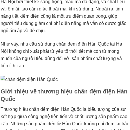
Hà Nội bởi thiết kế sang trọng, mẫu mã đa dạng, và chất liệu
vải êm ái, tạo cảm giác thoải mái khi sử dụng. Ngoài ra, tính
năng tiết kiệm điện cũng là một ưu điểm quan trọng, giúp
người tiêu dùng giảm chi phí điện năng mà vẫn có được giấc
ngủ ấm áp và dễ chịu.
Như vậy, nhu cầu sử dụng chăn đệm điện Hàn Quốc tại Hà
Nội không chỉ xuất phát từ yếu tố thời tiết mà còn từ mong
muốn của người tiêu dùng đối với sản phẩm chất lượng và
tiện ích cao.
Giới thiệu về thương hiệu chăn đệm điện Hàn
Quốc
Thương hiệu chăn đệm điện Hàn Quốc là biểu tượng của sự
kết hợp giữa công nghệ tiên tiến và chất lượng sản phẩm cao
cấp. Những sản phẩm đến từ Hàn Quốc không chỉ đem lại trải