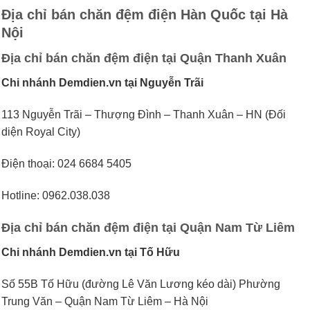
Địa chỉ bán chăn đệm điện Hàn Quốc tại Hà
Nội
Địa chỉ bán chăn đệm điện tại Quận Thanh Xuân
Chi nhánh Demdien.vn tại Nguyễn Trãi
113 Nguyễn Trãi – Thượng Đình – Thanh Xuân – HN (Đối
diện Royal City)
Điện thoại: 024 6684 5405
Hotline: 0962.038.038
Địa chỉ bán chăn đệm điện tại Quận Nam Từ Liêm
Chi nhánh Demdien.vn tại Tố Hữu
Số 55B Tố Hữu (đường Lê Văn Lương kéo dài) Phường
Trung Văn – Quận Nam Từ Liêm – Hà Nội