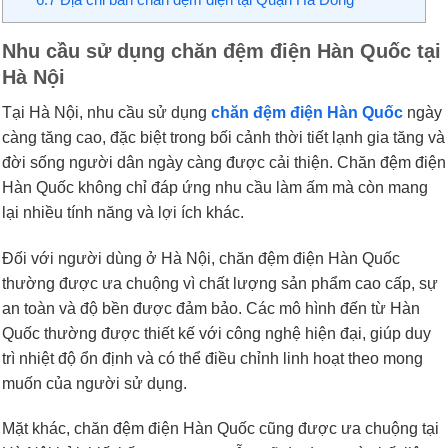
Nhu cầu sử dụng chăn đệm điện Hàn Quốc tại
Hà Nội
Tại Hà Nội, nhu cầu sử dụng
chăn đệm điện Hàn Quốc
ngày
càng tăng cao, đặc biệt trong bối cảnh thời tiết lạnh gia tăng và
đời sống người dân ngày càng được cải thiện. Chăn đệm điện
Hàn Quốc không chỉ đáp ứng nhu cầu làm ấm mà còn mang
lại nhiều tính năng và lợi ích khác.
Đối với người dùng ở Hà Nội, chăn đệm điện Hàn Quốc
thường được ưa chuộng vì chất lượng sản phẩm cao cấp, sự
an toàn và độ bền được đảm bảo. Các mô hình đến từ Hàn
Quốc thường được thiết kế với công nghệ hiện đại, giúp duy
trì nhiệt độ ổn định và có thể điều chỉnh linh hoạt theo mong
muốn của người sử dụng.
Mặt khác, chăn đệm điện Hàn Quốc cũng được ưa chuộng tại