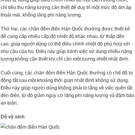
chỉ tiêu thụ năng lượng cần thiết để duy trì một mức độ ấm áp
thoải mái, không lãng phí năng lượng.
Thứ hai, các chăn đệm điện Hàn Quốc thường được thiết kế
để cung cấp nhiều cấp độ nhiệt độ khác nhau, từ thấp đến
cao, giúp người dùng có thể điều chỉnh nhiệt độ phù hợp với
nhu cầu của họ. Điều này giúp tránh việc sử dụng nhiều năng
lượng không cần thiết khi chỉ cần một lượng nhiệt nhất định.
Cuối cùng, các chăn đệm điện Hàn Quốc thường có chế độ tự
động tắt sau một khoảng thời gian nhất định không sử dụng.
Điều này giúp người dùng không phải lo lắng về việc quên tắt
đèn điện, từ đó giảm nguy cơ lãng phí năng lượng và đảm bảo
an toàn.
Dễ vệ sinh