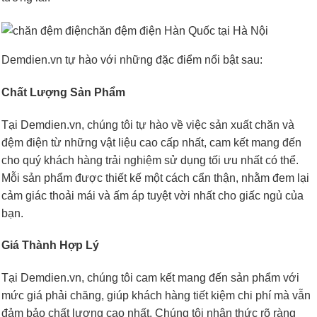
Demdien.vn tự hào với những đặc điểm nổi bật sau:
Chất Lượng Sản Phẩm
Tại Demdien.vn, chúng tôi tự hào về việc sản xuất chăn và
đệm điện từ những vật liệu cao cấp nhất, cam kết mang đến
cho quý khách hàng trải nghiệm sử dụng tối ưu nhất có thể.
Mỗi sản phẩm được thiết kế một cách cẩn thận, nhằm đem lại
cảm giác thoải mái và ấm áp tuyệt vời nhất cho giấc ngủ của
bạn.
Giá Thành Hợp Lý
Tại Demdien.vn, chúng tôi cam kết mang đến sản phẩm với
mức giá phải chăng, giúp khách hàng tiết kiệm chi phí mà vẫn
đảm bảo chất lượng cao nhất. Chúng tôi nhận thức rõ ràng