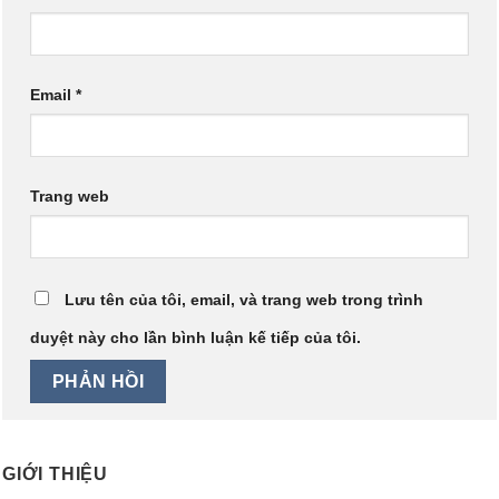
Email
*
Trang web
Lưu tên của tôi, email, và trang web trong trình
duyệt này cho lần bình luận kế tiếp của tôi.
GIỚI THIỆU