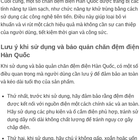
Cuối cùng, một số chăn đệm điện Hàn Quốc được trang bị các
tính năng tự làm sạch, như chức năng tự khử trùng bằng cách
sử dụng các công nghệ tiên tiến. Điều này giúp loại bỏ vi
khuẩn và vi rút một cách hiệu quả mà không cần sự can thiệp
của người dùng, tiết kiệm thời gian và công sức.
Lưu ý khi sử dụng và bảo quản chăn đệm điện
Hàn Quốc
Khi sử dụng và bảo quản chăn đệm điện Hàn Quốc, có một số
điều quan trọng mà người dùng cần lưu ý để đảm bảo an toàn
và kéo dài tuổi thọ của sản phẩm.
Thứ nhất, trước khi sử dụng, hãy đảm bảo rằng đệm điện
được kết nối với nguồn điện một cách chính xác và an toàn.
Hãy sử dụng các phụ kiện và ổ cắm điện phù hợp, tránh sử
dụng dây nối dài không chất lượng để tránh nguy cơ gây
chập điện.
Thứ hai, khi sử dụng, hãy chú ý không gấp, xoắn hoặc uốn