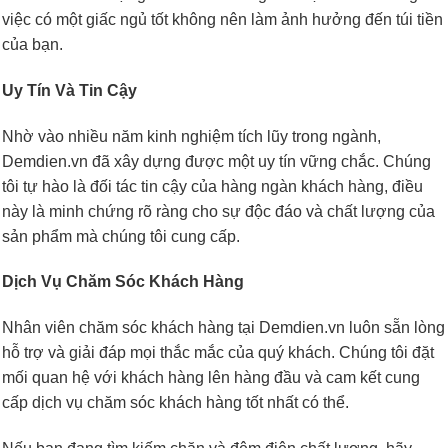
việc có một giấc ngủ tốt không nên làm ảnh hưởng đến túi tiền
của bạn.
Uy Tín Và Tin Cậy
Nhờ vào nhiều năm kinh nghiệm tích lũy trong ngành,
Demdien.vn đã xây dựng được một uy tín vững chắc. Chúng
tôi tự hào là đối tác tin cậy của hàng ngàn khách hàng, điều
này là minh chứng rõ ràng cho sự độc đáo và chất lượng của
sản phẩm mà chúng tôi cung cấp.
Dịch Vụ Chăm Sóc Khách Hàng
Nhân viên chăm sóc khách hàng tại Demdien.vn luôn sẵn lòng
hỗ trợ và giải đáp mọi thắc mắc của quý khách. Chúng tôi đặt
mối quan hệ với khách hàng lên hàng đầu và cam kết cung
cấp dịch vụ chăm sóc khách hàng tốt nhất có thể.