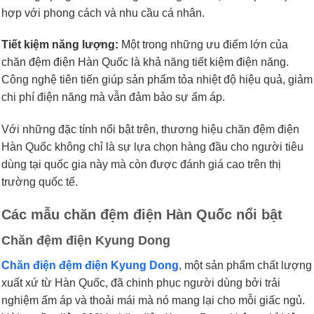
hợp với phong cách và nhu cầu cá nhân.
Tiết kiệm năng lượng:
Một trong những ưu điểm lớn của
chăn đệm điện Hàn Quốc là khả năng tiết kiệm điện năng.
Công nghệ tiên tiến giúp sản phẩm tỏa nhiệt độ hiệu quả, giảm
chi phí điện năng mà vẫn đảm bảo sự ấm áp.
Với những đặc tính nổi bật trên, thương hiệu chăn đệm điện
Hàn Quốc không chỉ là sự lựa chọn hàng đầu cho người tiêu
dùng tại quốc gia này mà còn được đánh giá cao trên thị
trường quốc tế.
Các mẫu chăn đệm điện Hàn Quốc nổi bật
Chăn đệm điện Kyung Dong
Chăn điện đệm điện Kyung Dong
, một sản phẩm chất lượng
xuất xứ từ Hàn Quốc, đã chinh phục người dùng bởi trải
nghiệm ấm áp và thoải mái mà nó mang lại cho mỗi giấc ngủ.