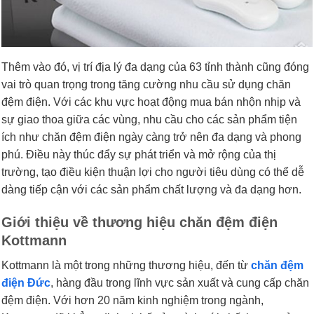
Thêm vào đó, vị trí địa lý đa dạng của 63 tỉnh thành cũng đóng
vai trò quan trọng trong tăng cường nhu cầu sử dụng chăn
đệm điện. Với các khu vực hoạt động mua bán nhộn nhịp và
sự giao thoa giữa các vùng, nhu cầu cho các sản phẩm tiện
ích như chăn đệm điện ngày càng trở nên đa dạng và phong
phú. Điều này thúc đẩy sự phát triển và mở rộng của thị
trường, tạo điều kiện thuận lợi cho người tiêu dùng có thể dễ
dàng tiếp cận với các sản phẩm chất lượng và đa dạng hơn.
Giới thiệu về thương hiệu chăn đệm điện
Kottmann
Kottmann là một trong những thương hiệu, đến từ
chăn đệm
điện Đức
, hàng đầu trong lĩnh vực sản xuất và cung cấp chăn
đệm điện. Với hơn 20 năm kinh nghiệm trong ngành,