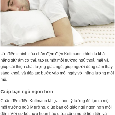
Ưu điểm chính của chăn đệm điện Kottmann chính là khả
năng giữ ấm cơ thể, tạo ra một môi trường ngủ thoải mái và
giúp cải thiện chất lượng giấc ngủ, giúp người dùng cảm thấy
sảng khoái và tiếp tục bước vào mỗi ngày với năng lượng mới
mẻ.
Giúp bạn ngủ ngon hơn
Chăn đệm điện Kottmann là lựa chọn lý tưởng để tạo ra một
môi trường ngủ lý tưởng, giúp bạn có giấc ngủ ngon hơn mỗi
đêm. Với sự kết hợp hoàn hảo giữa công nghệ tiên tiến và