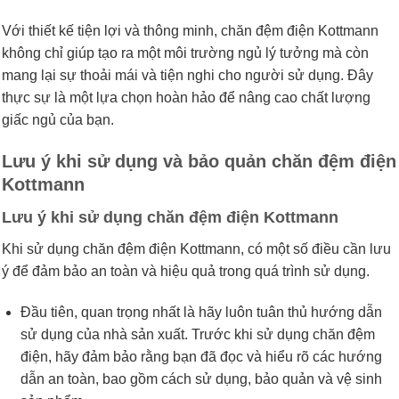
Với thiết kế tiện lợi và thông minh, chăn đệm điện Kottmann
không chỉ giúp tạo ra một môi trường ngủ lý tưởng mà còn
mang lại sự thoải mái và tiện nghi cho người sử dụng. Đây
thực sự là một lựa chọn hoàn hảo để nâng cao chất lượng
giấc ngủ của bạn.
Lưu ý khi sử dụng và bảo quản chăn đệm điện
Kottmann
Lưu ý khi sử dụng chăn đệm điện Kottmann
Khi sử dụng chăn đệm điện Kottmann, có một số điều cần lưu
ý để đảm bảo an toàn và hiệu quả trong quá trình sử dụng.
Đầu tiên, quan trọng nhất là hãy luôn tuân thủ hướng dẫn
sử dụng của nhà sản xuất. Trước khi sử dụng chăn đệm
điện, hãy đảm bảo rằng bạn đã đọc và hiểu rõ các hướng
dẫn an toàn, bao gồm cách sử dụng, bảo quản và vệ sinh