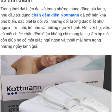
63 tỉnh thành
Trong thời đại hiện đại và trong những tháng đông giá lạnh,
nhu cầu sử dụng
chăn đệm điện Kottmann
đã trở nên khá
phổ biến, đặc biệt là đối với những đối tượng đặc biệt như
người lớn tuổi, trẻ nhỏ và những người bệnh. Đối với họ, việc
có một chiếc chăn đệm điện không chỉ mang lại sự ấm áp mà
còn giúp họ có một giấc ngủ ngon và thoải mái hơn trong
những ngày lạnh giá.