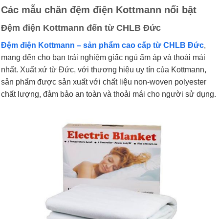
Các mẫu chăn đệm điện Kottmann nổi bật
Đệm điện Kottmann đến từ CHLB Đức
Đệm điện Kottmann – sản phẩm cao cấp từ CHLB Đức
,
mang đến cho bạn trải nghiệm giấc ngủ ấm áp và thoải mái
nhất. Xuất xứ từ Đức, với thương hiệu uy tín của Kottmann,
sản phẩm được sản xuất với chất liệu non-woven polyester
chất lượng, đảm bảo an toàn và thoải mái cho người sử dụng.