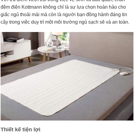
đệm điện Kottmann không chỉ là sự lựa chọn hoàn hảo cho
giấc ngủ thoải mái mà còn là người bạn đồng hành đáng tin
cậy trong việc duy trì một môi trường ngủ sạch sẽ và an toàn.
Thiết kế tiện lợi