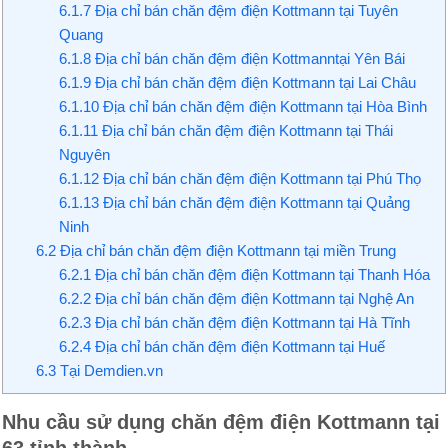
6.1.7
Địa chỉ bán chăn đệm điện Kottmann tại Tuyên
Quang
6.1.8
Địa chỉ bán chăn đệm điện Kottmanntại Yên Bái
6.1.9
Địa chỉ bán chăn đệm điện Kottmann tại Lai Châu
6.1.10
Địa chỉ bán chăn đệm điện Kottmann tại Hòa Bình
6.1.11
Địa chỉ bán chăn đệm điện Kottmann tại Thái
Nguyên
6.1.12
Địa chỉ bán chăn đệm điện Kottmann tại Phú Thọ
6.1.13
Địa chỉ bán chăn đệm điện Kottmann tại Quảng
Ninh
6.2
Địa chỉ bán chăn đệm điện Kottmann tại miền Trung
6.2.1
Địa chỉ bán chăn đệm điện Kottmann tại Thanh Hóa
6.2.2
Địa chỉ bán chăn đệm điện Kottmann tại Nghệ An
6.2.3
Địa chỉ bán chăn đệm điện Kottmann tại Hà Tĩnh
6.2.4
Địa chỉ bán chăn đệm điện Kottmann tại Huế
6.3
Tại Demdien.vn
Nhu cầu sử dụng chăn đệm điện Kottmann tại