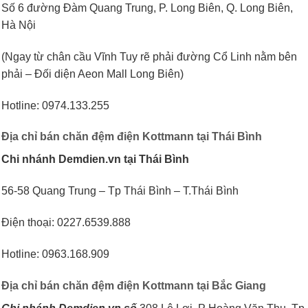
Số 6 đường Đàm Quang Trung, P. Long Biên, Q. Long Biên,
Hà Nội
(Ngay từ chân cầu Vĩnh Tuy rẽ phải đường Cổ Linh nằm bên
phải – Đối diện Aeon Mall Long Biên)
Hotline: 0974.133.255
Địa chỉ bán chăn đệm điện
Kottmann
tại Thái Bình
Chi nhánh Demdien.vn tại Thái Bình
56-58 Quang Trung – Tp Thái Bình – T.Thái Bình
Điện thoại: 0227.6539.888
Hotline: 0963.168.909
Địa chỉ bán chăn đệm điện Kottmann tại Bắc Giang