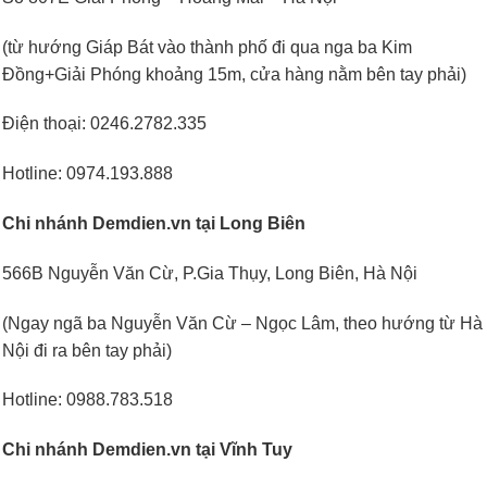
(từ hướng Giáp Bát vào thành phố đi qua nga ba Kim
Đồng+Giải Phóng khoảng 15m, cửa hàng nằm bên tay phải)
Điện thoại: 0246.2782.335
Hotline: 0974.193.888
Chi nhánh Demdien.vn tại Long Biên
566B Nguyễn Văn Cừ, P.Gia Thụy, Long Biên, Hà Nội
(Ngay ngã ba Nguyễn Văn Cừ – Ngọc Lâm, theo hướng từ Hà
Nội đi ra bên tay phải)
Hotline: 0988.783.518
Chi nhánh Demdien.vn tại Vĩnh Tuy