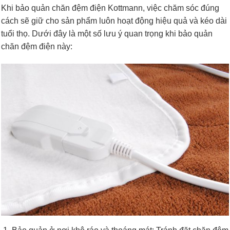
Khi bảo quản chăn đệm điện Kottmann, việc chăm sóc đúng
cách sẽ giữ cho sản phẩm luôn hoạt động hiệu quả và kéo dài
tuổi thọ. Dưới đây là một số lưu ý quan trọng khi bảo quản
chăn đệm điện này: