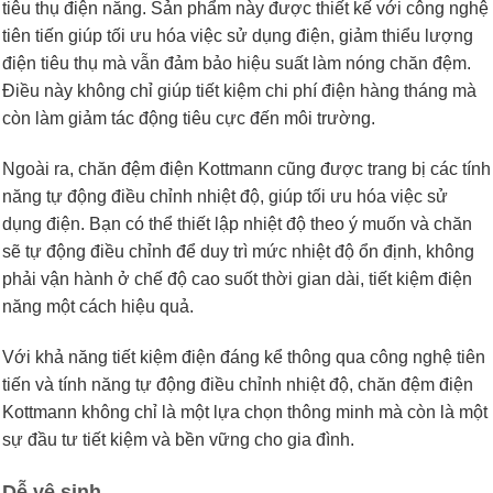
tiêu thụ điện năng. Sản phẩm này được thiết kế với công nghệ
tiên tiến giúp tối ưu hóa việc sử dụng điện, giảm thiểu lượng
điện tiêu thụ mà vẫn đảm bảo hiệu suất làm nóng chăn đệm.
Điều này không chỉ giúp tiết kiệm chi phí điện hàng tháng mà
còn làm giảm tác động tiêu cực đến môi trường.
Ngoài ra, chăn đệm điện Kottmann cũng được trang bị các tính
năng tự động điều chỉnh nhiệt độ, giúp tối ưu hóa việc sử
dụng điện. Bạn có thể thiết lập nhiệt độ theo ý muốn và chăn
sẽ tự động điều chỉnh để duy trì mức nhiệt độ ổn định, không
phải vận hành ở chế độ cao suốt thời gian dài, tiết kiệm điện
năng một cách hiệu quả.
Với khả năng tiết kiệm điện đáng kể thông qua công nghệ tiên
tiến và tính năng tự động điều chỉnh nhiệt độ, chăn đệm điện
Kottmann không chỉ là một lựa chọn thông minh mà còn là một
sự đầu tư tiết kiệm và bền vững cho gia đình.
Dễ vệ sinh