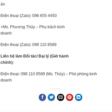
án
Điện thoại (Zalo): 096 655 4450
+Ms. Phương Thủy – Phụ trách kinh
doanh
Điện thoại (Zalo): 098 110 8589
Liên hệ làm Đối tác/ Đại lý (Giờ hành
chính):
Điện thoại: 098 110 8589 (Ms. Thủy) – Phó phòng kinh
doanh