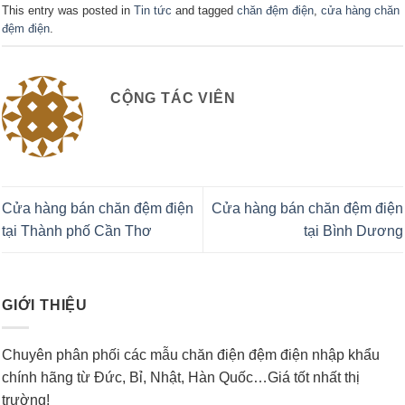
This entry was posted in
Tin tức
and tagged
chăn đệm điện
,
cửa hàng chăn
đệm điện
.
CỘNG TÁC VIÊN
Cửa hàng bán chăn đệm điện
Cửa hàng bán chăn đệm điện
tại Thành phố Cần Thơ
tại Bình Dương
GIỚI THIỆU
Chuyên phân phối các mẫu chăn điện đệm điện nhập khẩu
chính hãng từ Đức, Bỉ, Nhật, Hàn Quốc…Giá tốt nhất thị
trường!