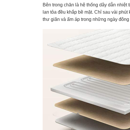
Bên trong chăn là hệ thống dây dẫn nhiệt 
lan tỏa đều khắp bề mặt. Chỉ sau vài phút
thư giãn và ấm áp trong những ngày đông 