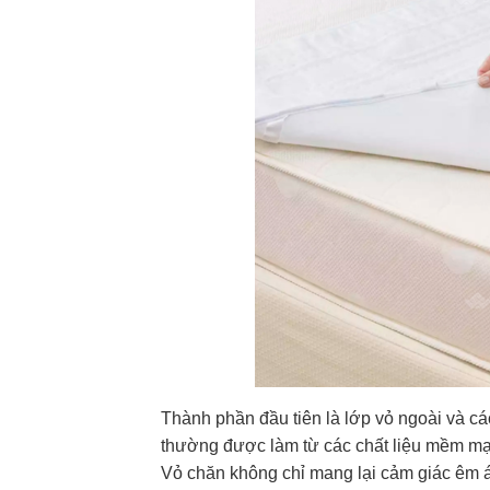
Thành phần đầu tiên là lớp vỏ ngoài và các
thường được làm từ các chất liệu mềm mại và
Vỏ chăn không chỉ mang lại cảm giác êm ái