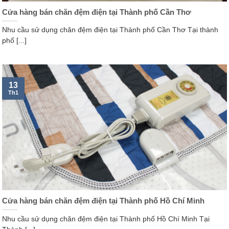
Cửa hàng bán chăn đệm điện tại Thành phố Cần Thơ
Nhu cầu sử dụng chăn đệm điện tại Thành phố Cần Thơ Tại thành
phố [...]
13
Th1
Cửa hàng bán chăn đệm điện tại Thành phố Hồ Chí Minh
Nhu cầu sử dụng chăn đệm điện tại Thành phố Hồ Chí Minh Tại