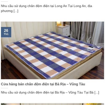
Nhu cầu sử dụng chăn đệm điện tại Long An Tại Long An, địa
phương [...]
26
Th1
Cửa hàng bán chăn đệm điện tại Bà Rịa – Vũng Tàu
Nhu cầu sử dụng chăn đệm điện tại Bà Rịa – Vũng Tàu Tại Bà [...]