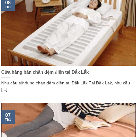
08
Th1
Cửa hàng bán chăn đệm điện tại Đắk Lắk
Nhu cầu sử dụng chăn đệm điện tại Đắk Lắk Tại Đắk Lắk, nhu cầu
[...]
07
Th1