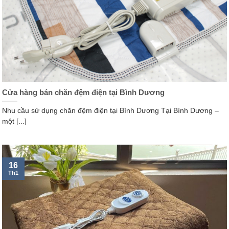
Cửa hàng bán chăn đệm điện tại Bình Dương
Nhu cầu sử dụng chăn đệm điện tại Bình Dương Tại Bình Dương –
một [...]
16
Th1