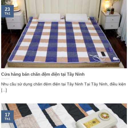
23
Th1
Cửa hàng bán chăn đệm điện tại Tây Ninh
Nhu cầu sử dụng chăn đệm điện tại Tây Ninh Tại Tây Ninh, điều kiện
[...]
17
Th1