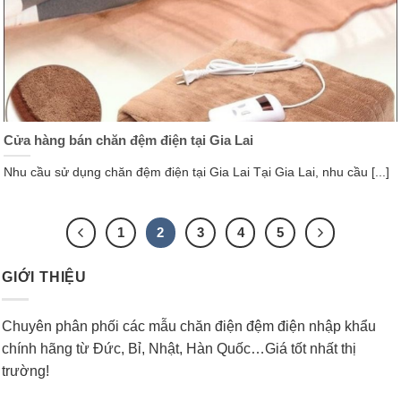
Cửa hàng bán chăn đệm điện tại Gia Lai
Nhu cầu sử dụng chăn đệm điện tại Gia Lai Tại Gia Lai, nhu cầu [...]
1
2
3
4
5
GIỚI THIỆU
Chuyên phân phối các mẫu chăn điện đệm điện nhập khẩu
chính hãng từ Đức, Bỉ, Nhật, Hàn Quốc…Giá tốt nhất thị
trường!