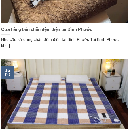
Cửa hàng bán chăn đệm điện tại Bình Phước
Nhu cầu sử dụng chăn đệm điện tại Bình Phước Tại Bình Phước –
khu [...]
15
Th1