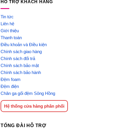
HỖ TRỢ KHÁCH HÀNG
Tin tức
Liên hệ
Giới thiệu
Thanh toán
Điều khoản và Điều kiện
Chính sách giao hàng
Chính sách đổi trả
Chính sách bảo mật
Chính sách bảo hành
Đệm foam
Đệm điện
Chăn ga gối đệm Sông Hồng
Hệ thống cửa hàng phân phối
TỔNG ĐÀI HỖ TRỢ