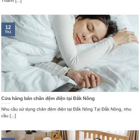
Thành [...]
12
Th1
Cửa hàng bán chăn đệm điện tại Đắk Nông
Nhu cầu sử dụng chăn đệm điện tại Đắk Nông Tại Đắk Nông, nhu
cầu [...]