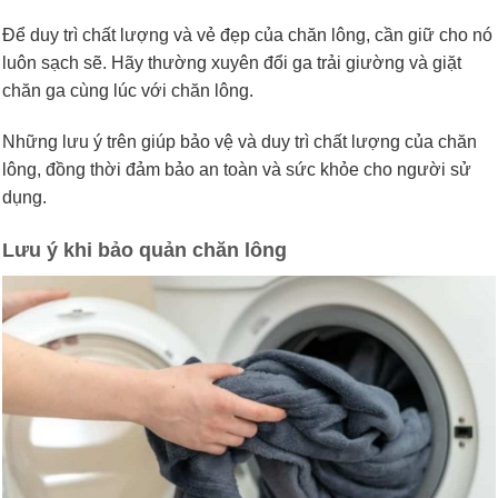
Để duy trì chất lượng và vẻ đẹp của chăn lông, cần giữ cho nó
luôn sạch sẽ. Hãy thường xuyên đổi ga trải giường và giặt
chăn ga cùng lúc với chăn lông.
Những lưu ý trên giúp bảo vệ và duy trì chất lượng của chăn
lông, đồng thời đảm bảo an toàn và sức khỏe cho người sử
dụng.
Lưu ý khi bảo quản chăn lông