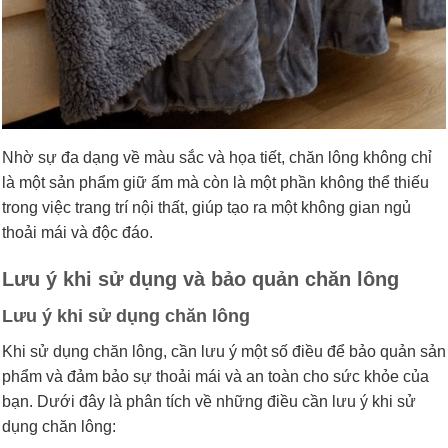
Nhờ sự đa dạng về màu sắc và họa tiết, chăn lông không chỉ
là một sản phẩm giữ ấm mà còn là một phần không thể thiếu
trong việc trang trí nội thất, giúp tạo ra một không gian ngủ
thoải mái và độc đáo.
Lưu ý khi sử dụng và bảo quản chăn lông
Lưu ý khi sử dụng chăn lông
Khi sử dụng chăn lông, cần lưu ý một số điều để bảo quản sản
phẩm và đảm bảo sự thoải mái và an toàn cho sức khỏe của
bạn. Dưới đây là phân tích về những điều cần lưu ý khi sử
dụng chăn lông: