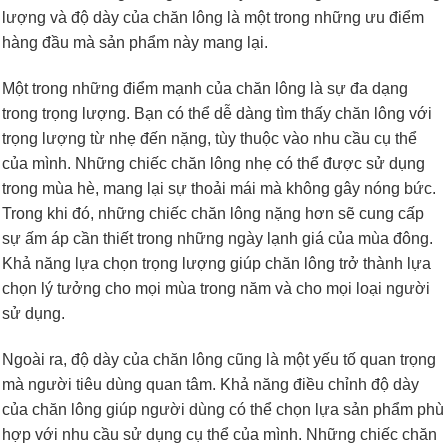
lượng và độ dày của chăn lông là một trong những ưu điểm
hàng đầu mà sản phẩm này mang lại.
Một trong những điểm mạnh của chăn lông là sự đa dạng
trong trọng lượng. Bạn có thể dễ dàng tìm thấy chăn lông với
trọng lượng từ nhẹ đến nặng, tùy thuộc vào nhu cầu cụ thể
của mình. Những chiếc chăn lông nhẹ có thể được sử dụng
trong mùa hè, mang lại sự thoải mái mà không gây nóng bức.
Trong khi đó, những chiếc chăn lông nặng hơn sẽ cung cấp
sự ấm áp cần thiết trong những ngày lạnh giá của mùa đông.
Khả năng lựa chọn trọng lượng giúp chăn lông trở thành lựa
chọn lý tưởng cho mọi mùa trong năm và cho mọi loại người
sử dụng.
Ngoài ra, độ dày của chăn lông cũng là một yếu tố quan trọng
mà người tiêu dùng quan tâm. Khả năng điều chỉnh độ dày
của chăn lông giúp người dùng có thể chọn lựa sản phẩm phù
hợp với nhu cầu sử dụng cụ thể của mình. Những chiếc chăn