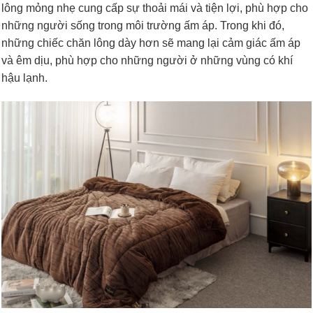
lông mỏng nhẹ cung cấp sự thoải mái và tiện lợi, phù hợp cho
những người sống trong môi trường ấm áp. Trong khi đó,
những chiếc chăn lông dày hơn sẽ mang lại cảm giác ấm áp
và êm dịu, phù hợp cho những người ở những vùng có khí
hậu lạnh.