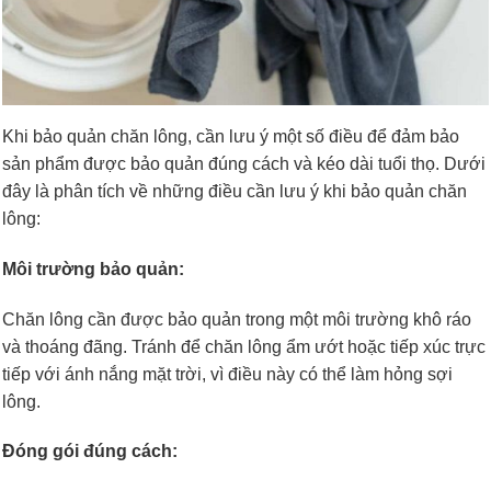
Khi bảo quản chăn lông, cần lưu ý một số điều để đảm bảo
sản phẩm được bảo quản đúng cách và kéo dài tuổi thọ. Dưới
đây là phân tích về những điều cần lưu ý khi bảo quản chăn
lông:
Môi trường bảo quản:
Chăn lông cần được bảo quản trong một môi trường khô ráo
và thoáng đãng. Tránh để chăn lông ẩm ướt hoặc tiếp xúc trực
tiếp với ánh nắng mặt trời, vì điều này có thể làm hỏng sợi
lông.
Đóng gói đúng cách: