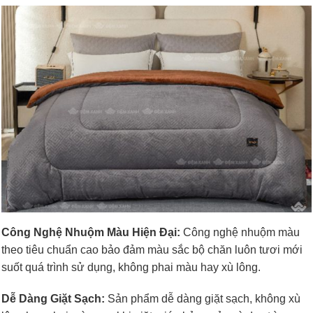
Công Nghệ Nhuộm Màu Hiện Đại:
Công nghệ nhuộm màu
theo tiêu chuẩn cao bảo đảm màu sắc bộ chăn luôn tươi mới
suốt quá trình sử dụng, không phai màu hay xù lông.
Dễ Dàng Giặt Sạch:
Sản phẩm dễ dàng giặt sạch, không xù