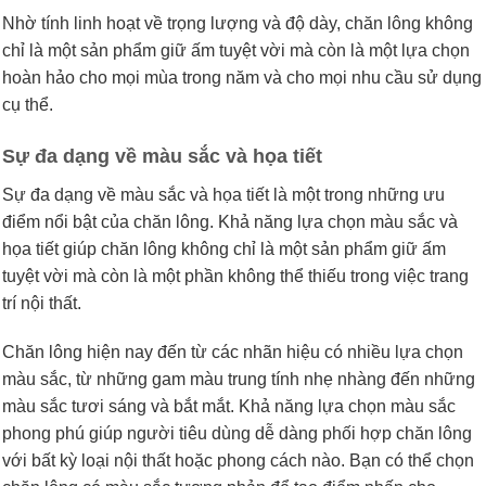
Nhờ tính linh hoạt về trọng lượng và độ dày, chăn lông không
chỉ là một sản phẩm giữ ấm tuyệt vời mà còn là một lựa chọn
hoàn hảo cho mọi mùa trong năm và cho mọi nhu cầu sử dụng
cụ thể.
Sự đa dạng về màu sắc và họa tiết
Sự đa dạng về màu sắc và họa tiết là một trong những ưu
điểm nổi bật của chăn lông. Khả năng lựa chọn màu sắc và
họa tiết giúp chăn lông không chỉ là một sản phẩm giữ ấm
tuyệt vời mà còn là một phần không thể thiếu trong việc trang
trí nội thất.
Chăn lông hiện nay đến từ các nhãn hiệu có nhiều lựa chọn
màu sắc, từ những gam màu trung tính nhẹ nhàng đến những
màu sắc tươi sáng và bắt mắt. Khả năng lựa chọn màu sắc
phong phú giúp người tiêu dùng dễ dàng phối hợp chăn lông
với bất kỳ loại nội thất hoặc phong cách nào. Bạn có thể chọn