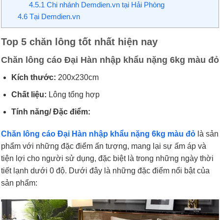
4.5.1
Chi nhánh Demdien.vn tại Hải Phòng
4.6
Tại Demdien.vn
Top 5 chăn lông tốt nhất hiện nay
Chăn lông cáo Đại Hàn nhập khẩu nặng 6kg màu đỏ
Kích thước:
200x230cm
Chất liệu:
Lông tổng hợp
Tính năng/ Đặc điểm:
Chăn lông cáo Đại Hàn nhập khẩu nặng 6kg màu đỏ
là sản
phẩm với những đặc điểm ấn tượng, mang lại sự ấm áp và
tiện lợi cho người sử dụng, đặc biệt là trong những ngày thời
tiết lạnh dưới 0 độ. Dưới đây là những đặc điểm nổi bật của
sản phẩm: