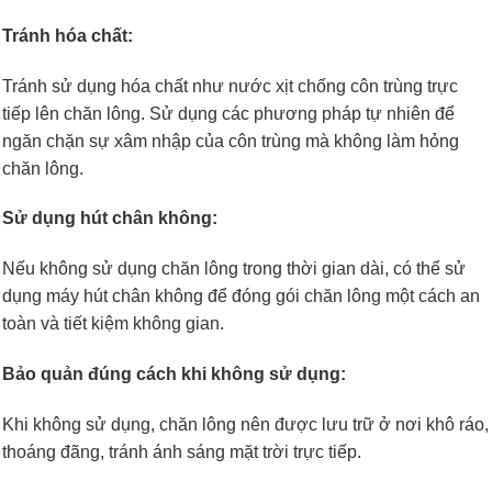
Tránh hóa chất:
Tránh sử dụng hóa chất như nước xịt chống côn trùng trực
tiếp lên chăn lông. Sử dụng các phương pháp tự nhiên để
ngăn chặn sự xâm nhập của côn trùng mà không làm hỏng
chăn lông.
Sử dụng hút chân không:
Nếu không sử dụng chăn lông trong thời gian dài, có thể sử
dụng máy hút chân không để đóng gói chăn lông một cách an
toàn và tiết kiệm không gian.
Bảo quản đúng cách khi không sử dụng:
Khi không sử dụng, chăn lông nên được lưu trữ ở nơi khô ráo,
thoáng đãng, tránh ánh sáng mặt trời trực tiếp.