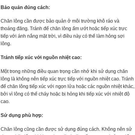
Bảo quản đúng cách:
Chăn lông cần được bảo quản ở môi trường khô ráo và
thoáng đãng. Tránh để chăn lông ẩm ướt hoặc tiếp xúc trực
tiếp với ánh nắng mặt trời, vì điều này có thể làm hỏng sợi
lông.
Tránh tiếp xúc với nguồn nhiệt cao:
Một trong những điều quan trọng cần nhớ khi sử dụng chăn
lông là không nên tiếp xúc trực tiếp với nguồn nhiệt cao. Tránh
để chăn lông tiếp xúc với ngọn lửa hoặc các nguồn nhiệt khác,
bởi vì lông có thể cháy hoặc bị hỏng khi tiếp xúc với nhiệt độ
cao.
Sử dụng phù hợp:
Chăn lông cũng cần được sử dụng đúng cách. Không nên sử