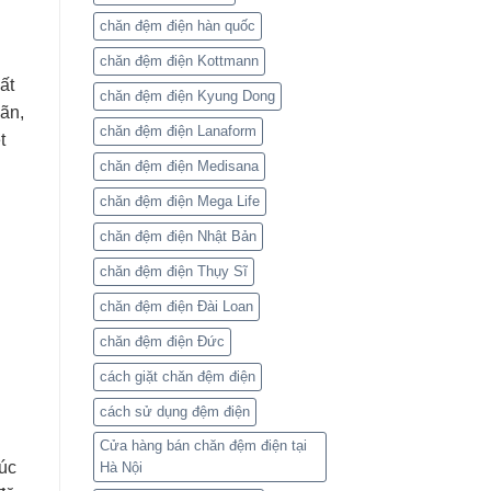
chăn đệm điện hàn quốc
chăn đệm điện Kottmann
ất
chăn đệm điện Kyung Dong
ãn,
chăn đệm điện Lanaform
t
chăn đệm điện Medisana
chăn đệm điện Mega Life
chăn đệm điện Nhật Bản
chăn đệm điện Thụy Sĩ
chăn đệm điện Đài Loan
chăn đệm điện Đức
cách giặt chăn đệm điện
cách sử dụng đệm điện
Cửa hàng bán chăn đệm điện tại
húc
Hà Nội