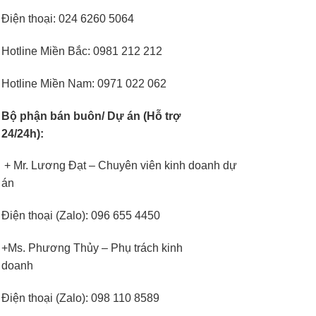
Điện thoại: 024 6260 5064
Hotline Miền Bắc: 0981 212 212
Hotline Miền Nam: 0971 022 062
Bộ phận bán buôn/ Dự án (Hỗ trợ
24/24h):
+ Mr. Lương Đạt – Chuyên viên kinh doanh dự
án
Điện thoại (Zalo): 096 655 4450
+Ms. Phương Thủy – Phụ trách kinh
doanh
Điện thoại (Zalo): 098 110 8589