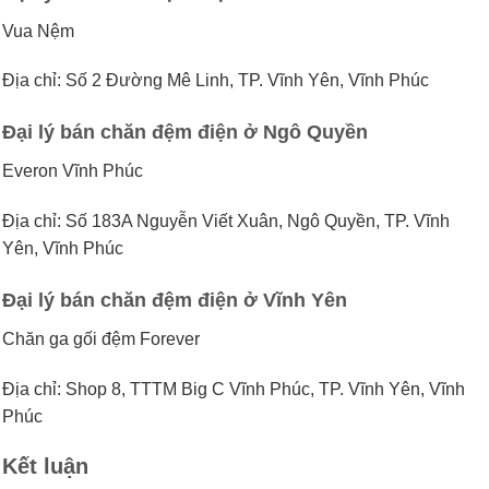
Vua Nệm
Địa chỉ: Số 2 Đường Mê Linh, TP. Vĩnh Yên, Vĩnh Phúc
Đại lý bán chăn đệm điện ở Ngô Quyền
Everon Vĩnh Phúc
Địa chỉ: Số 183A Nguyễn Viết Xuân, Ngô Quyền, TP. Vĩnh
Yên, Vĩnh Phúc
Đại lý bán chăn đệm điện ở Vĩnh Yên
Chăn ga gối đệm Forever
Địa chỉ: Shop 8, TTTM Big C Vĩnh Phúc, TP. Vĩnh Yên, Vĩnh
Phúc
Kết luận