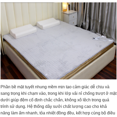
Phần bề mặt tuyết nhung mềm mịn tạo cảm giác dễ chịu và
sang trọng khi chạm vào, trong khi lớp vải nỉ chống trượt ở mặt
dưới giúp đệm cố định chắc chắn, không xô lệch trong quá
trình sử dụng. Hệ thống dây sưởi chất lượng cao cho khả
năng làm ấm nhanh, tỏa nhiệt đồng đều, kết hợp cùng bộ điều