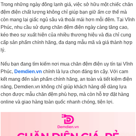
Trong những ngày đông lạnh giá, việc sở hữu một chiếc chăn
đệm điện chất lượng không chỉ giúp bạn giữ ấm cơ thể mà
còn mang lại giấc ngủ sâu và thoải mái hơn mỗi đêm. Tại Vĩnh
Phúc, nhu cầu sử dụng chăn đệm điện ngày càng tăng cao,
kéo theo sự xuất hiện của nhiều thương hiệu và địa chỉ cung
cấp sản phẩm chính hãng, đa dạng mẫu mã và giá thành hợp
lý.
Nếu bạn đang tìm kiếm nơi mua chăn đệm điện uy tín tại Vĩnh
Phúc,
Demdien.vn
chính là lựa chọn đáng tin cậy. Với cam
kết mang đến sản phẩm chính hãng, an toàn và tiết kiệm điện
năng, Demdien.vn không chỉ giúp khách hàng dễ dàng lựa
chọn được mẫu chăn đệm phù hợp, mà còn hỗ trợ đặt hàng
online và giao hàng toàn quốc nhanh chóng, tiện lợi.